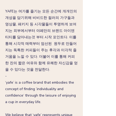
YAFE는 여가를 즐기는 모든 순간에 개개인의
개성을 담기위해 비비드한 컬러의 가구들과
영상물, 패키지 등 시각물들이 투명하게 보여
지는 외부에서부터 야페만의 브랜드 아이덴
티티를 담아내는것 부터 시작 포인트다. 이를
통해 시각적 매력부터 엄선된 원두로 만들어
지는 독특한 커피들이 주는 후각과 미각적 즐
거움을 느낄 수 있다. 더불어 이를 통해 커피
한 잔의 짧은 여유와 함께 유쾌한 자신감을 얻
을 수 있다는 것을 전달한다.
-
‘yafe’ is a coffee brand that embodies the
concept of finding ’individuality and
confidence‘ through the leisure of enjoying
a cup in everyday life.
We believe that ‘yafe’ represents unique