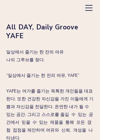
All DAY, Daily Groove
YAFE
일상에서 즐기는 한 잔의 여유
나의 그루브를 찾다.
“일상에서 즐기는 한 잔의 여유, YAFE”
YAFE는 여가를 즐기는 독특한 개인들을 대표
한다. 또한 건강한 자신감을 가진 이들에게 기
쁨과 자신감을 전달한다. 온연한 내가 될 수
있는 공간, 그리고 스스로를 즐길 수 있는 공
간에서 믿을 수 있는 제품을 통해 모든 경
험 접점을 제안하며 여유와 신뢰, 개성을 나
타낸다.