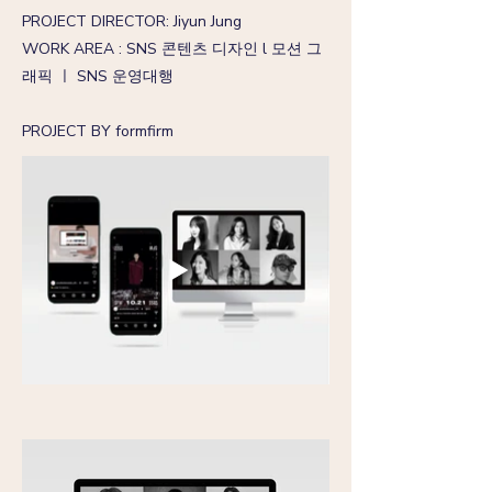
PROJECT DIRECTOR: Jiyun Jung
WORK AREA : SNS 콘텐츠 디자인 l 모션 그
래픽 ㅣ SNS 운영대행
PROJECT BY formfirm