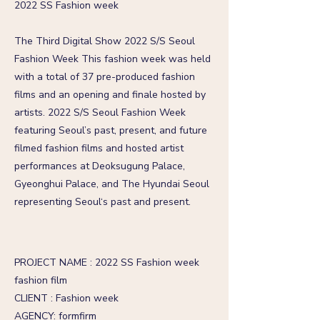
2022 SS Fashion week
The Third Digital Show 2022 S/S Seoul
Fashion Week This fashion week was held
with a total of 37 pre-produced fashion
films and an opening and finale hosted by
artists. 2022 S/S Seoul Fashion Week
featuring Seoul’s past, present, and future
filmed fashion films and hosted artist
performances at Deoksugung Palace,
Gyeonghui Palace, and The Hyundai Seoul
representing Seoul‘s past and present.
PROJECT NAME : 2022 SS Fashion week
fashion film
CLIENT : Fashion week
AGENCY: formfirm