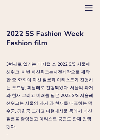
2022 SS Fashion Week
Fashion film
3번째로 열리는 디지털 쇼 2022 S/S 서울패
션위크. 이번 패션위크는사전제작으로 제작
한 총 37회의 패션 필름과 아티스트가 진행하
는 오프닝, 피날레로 진행되었다. 서울의 과거
와 현재 그리고 미래를 담은 2022 S/S 서울패
션위크는 서울의 과거 와 현재를 대표하는 덕
수궁, 경희궁 그리고 더현대서울 등에서 패션
필름을 촬영했고 아티스트 공연도 함께 진행
했다.
-