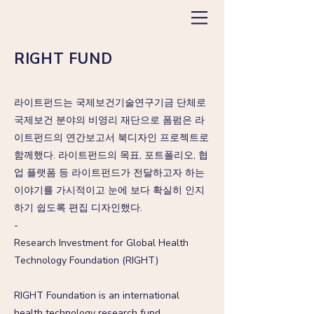
RIGHT FUND
라이트펀드는 국제보건기술연구기금 단체로
국제보건 분야의 비영리 재단으로 폼펌은 라
이트펀드의 연간보고서 북디자인 프로젝트로
함께했다. 라이트펀드의 목표, 포트폴리오, 협
업 플랫폼 등 라이트펀드가 전달하고자 하는
이야기를 가시적이고 눈에 보다 확실히 인지
하기 쉽도록 편집 디자인했다.
-
Research Investment for Global Health
Technology Foundation (RIGHT)
RIGHT Foundation is an international
health technology research fund