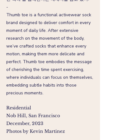
-
Thumb toe is a functional activewear sock
brand designed to deliver comfort in every
moment of daily life. After extensive
research on the movement of the body,
we’ve crafted socks that enhance every
motion, making them more delicate and
perfect. Thumb toe embodies the message
of cherishing the time spent exercising,
where individuals can focus on themselves,
embedding subtle habits into those
precious moments.
Residential
Nob Hill, San Francisco
December, 2023
Photos by Kevin Martinez